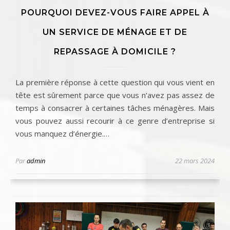
POURQUOI DEVEZ-VOUS FAIRE APPEL À
UN SERVICE DE MÉNAGE ET DE
REPASSAGE À DOMICILE ?
La première réponse à cette question qui vous vient en
tête est sûrement parce que vous n’avez pas assez de
temps à consacrer à certaines tâches ménagères. Mais
vous pouvez aussi recourir à ce genre d’entreprise si
vous manquez d’énergie.…
Par
admin
22 mars 2024