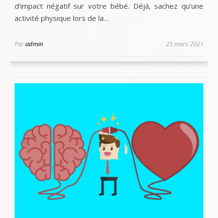
d’impact négatif sur votre bébé. Déjà, sachez qu’une
activité physique lors de la…
Par
admin
25 mars 2021