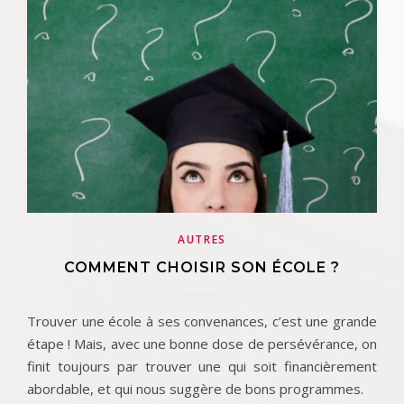
AUTRES
COMMENT CHOISIR SON ÉCOLE ?
Trouver une école à ses convenances, c’est une grande
étape ! Mais, avec une bonne dose de persévérance, on
finit toujours par trouver une qui soit financièrement
abordable, et qui nous suggère de bons programmes.