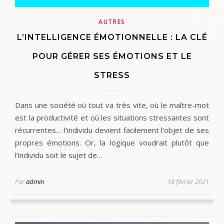
AUTRES
L’INTELLIGENCE ÉMOTIONNELLE : LA CLÉ
POUR GÉRER SES ÉMOTIONS ET LE
STRESS
Dans une société où tout va très vite, où le maître-mot
est la productivité et où les situations stressantes sont
récurrentes… l’individu devient facilement l’objet de ses
propres émotions. Or, la logique voudrait plutôt que
l’individu soit le sujet de…
Par
admin
18 février 2021