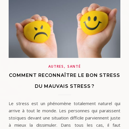
,
AUTRES
SANTÉ
COMMENT RECONNAÎTRE LE BON STRESS
DU MAUVAIS STRESS ?
Le stress est un phénomène totalement naturel qui
arrive à tout le monde. Les personnes qui paraissent
stoïques devant une situation difficile parviennent juste
à mieux la dissimuler. Dans tous les cas, il faut