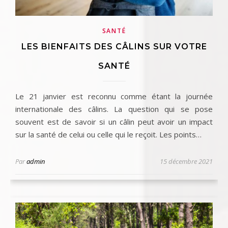
SANTÉ
LES BIENFAITS DES CÂLINS SUR VOTRE
SANTÉ
Le 21 janvier est reconnu comme étant la journée
internationale des câlins. La question qui se pose
souvent est de savoir si un câlin peut avoir un impact
sur la santé de celui ou celle qui le reçoit. Les points…
Par
admin
15 décembre 2021