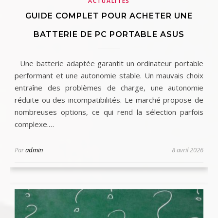
ACTUALITÉS
GUIDE COMPLET POUR ACHETER UNE
BATTERIE DE PC PORTABLE ASUS
Une batterie adaptée garantit un ordinateur portable
performant et une autonomie stable. Un mauvais choix
entraîne des problèmes de charge, une autonomie
réduite ou des incompatibilités. Le marché propose de
nombreuses options, ce qui rend la sélection parfois
complexe.…
Par
admin
8 avril 2026