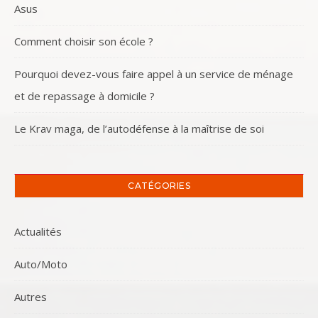
Asus
Comment choisir son école ?
Pourquoi devez-vous faire appel à un service de ménage
et de repassage à domicile ?
Le Krav maga, de l’autodéfense à la maîtrise de soi
CATÉGORIES
Actualités
Auto/Moto
Autres