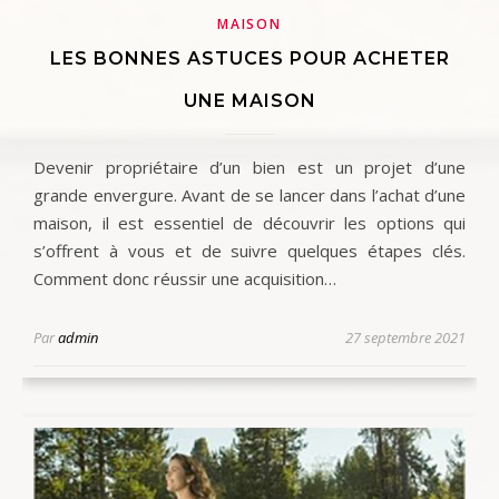
MAISON
LES BONNES ASTUCES POUR ACHETER
UNE MAISON
Devenir propriétaire d’un bien est un projet d’une
grande envergure. Avant de se lancer dans l’achat d’une
maison, il est essentiel de découvrir les options qui
s’offrent à vous et de suivre quelques étapes clés.
Comment donc réussir une acquisition…
Par
admin
27 septembre 2021