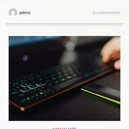
admin
0 commentaire