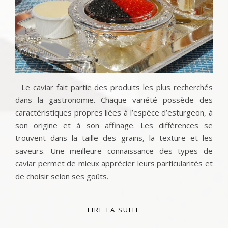
Le caviar fait partie des produits les plus recherchés
dans la gastronomie. Chaque variété possède des
caractéristiques propres liées à l’espèce d’esturgeon, à
son origine et à son affinage. Les différences se
trouvent dans la taille des grains, la texture et les
saveurs. Une meilleure connaissance des types de
caviar permet de mieux apprécier leurs particularités et
de choisir selon ses goûts.
LIRE LA SUITE