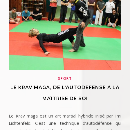
SPORT
LE KRAV MAGA, DE L’AUTODÉFENSE À LA
MAÎTRISE DE SOI
Le Krav maga est un art martial hybride initié par Imi
Lichtenfeld. C’est une technique d’autodéfense qui