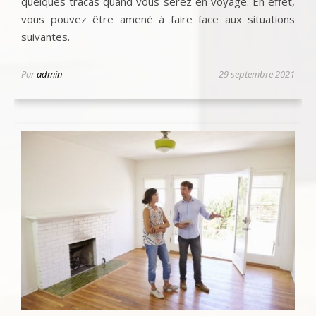
quelques tracas quand vous serez en voyage. En effet,
vous pouvez être amené à faire face aux situations
suivantes.
Par
admin
29 septembre 2021