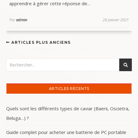
apprendre à gérer cette réponse de…
Par
admin
28 janvier 2021
ARTICLES PLUS ANCIENS
ARTICLES RÉCENTS
Quels sont les différents types de caviar (Baerii, Oscietra,
Beluga…) ?
Guide complet pour acheter une batterie de PC portable