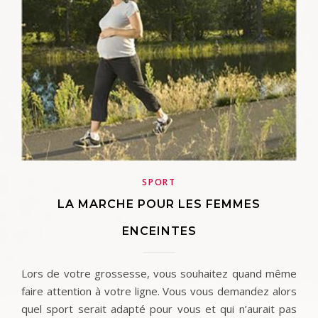
SPORT
LA MARCHE POUR LES FEMMES
ENCEINTES
Lors de votre grossesse, vous souhaitez quand même
faire attention à votre ligne. Vous vous demandez alors
quel sport serait adapté pour vous et qui n’aurait pas