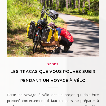
SPORT
LES TRACAS QUE VOUS POUVEZ SUBIR
PENDANT UN VOYAGE À VÉLO
Partir en voyage à vélo est un projet qui doit être
préparé correctement. Il faut toujours se préparer à